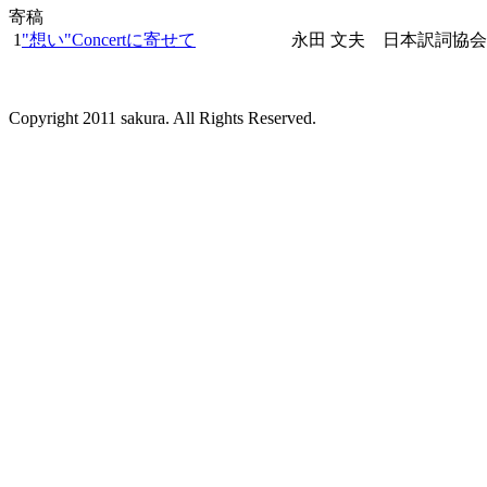
寄稿
1
"想い"Concertに寄せて
永田 文夫 日本訳詞協
Copyright 2011 sakura. All Rights Reserved.